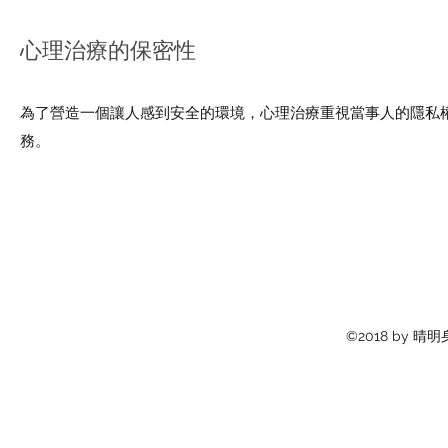
​​心理治療的保密性
​為了營造一個讓人感到安全的環境，心理治療重視當事人的隱私
務。
©2018 by 晴明身