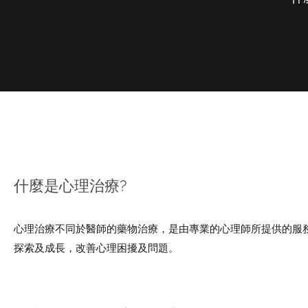
​​什麼是心理治療?
​心理治療不同於醫師的藥物治療，是由專業的心理師所提供的服
探索及成長，改善心理困擾及問題。